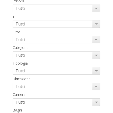
Prezzo
a:
Città
Categoria
Tipologia
Ubicazione
Camere
Bagni