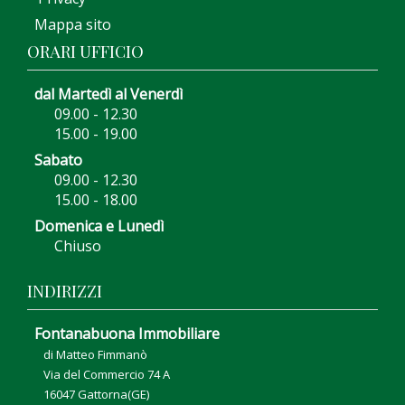
Mappa sito
ORARI UFFICIO
dal Martedì al Venerdì
09.00 - 12.30
15.00 - 19.00
Sabato
09.00 - 12.30
15.00 - 18.00
Domenica e Lunedì
Chiuso
INDIRIZZI
Fontanabuona Immobiliare
di Matteo Fimmanò
Via del Commercio 74 A
16047 Gattorna(GE)