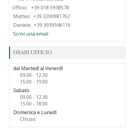
Ufficio: +39 018 5938578
Matteo: +39 3200981762
Daniele: +39 3939946116
Scrivi una email
ORARI UFFICIO
dal Martedì al Venerdì
09.00 - 12.30
15.00 - 19.00
Sabato
09.00 - 12.30
15.00 - 18.00
Domenica e Lunedì
Chiuso